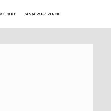
RTFOLIO
SESJA W PREZENCIE