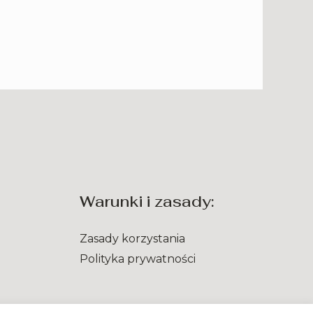
Warunki i zasady:
Zasady korzystania
Polityka prywatności