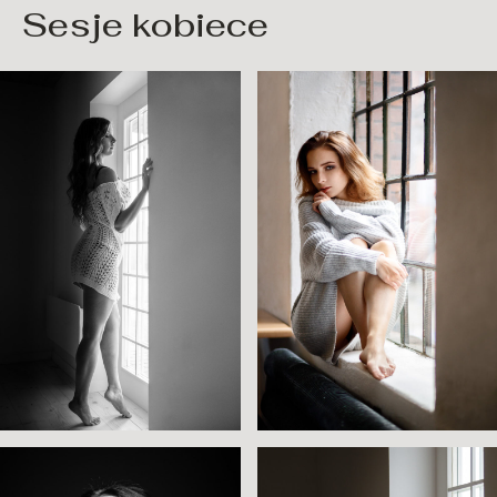
Sesje kobiece